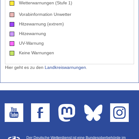
Wetterwarnungen (Stufe 1)
Vorabinformation Unwetter
Hitzewarnung (extrem)
Hitzewarnung
UV-Warnung
Keine Warnungen
Hier geht es zu den
Landkreiswarnungen
.
Der Deutsche Wetterdienst ist eine Bundesoberbehörde im